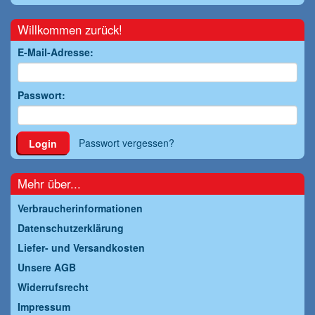
Willkommen zurück!
E-Mail-Adresse:
Passwort:
Passwort vergessen?
Login
Mehr über...
Verbraucherinformationen
Datenschutzerklärung
Liefer- und Versandkosten
Unsere AGB
Widerrufsrecht
Impressum