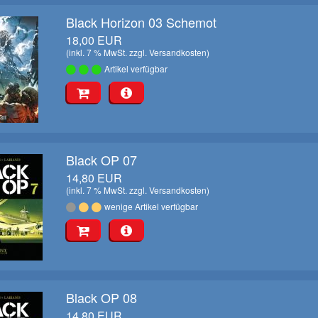
Black Horizon 03 Schemot
18,00 EUR
(inkl. 7 % MwSt. zzgl.
Versandkosten
)
Artikel verfügbar
Black OP 07
14,80 EUR
(inkl. 7 % MwSt. zzgl.
Versandkosten
)
wenige Artikel verfügbar
Black OP 08
14,80 EUR