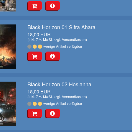
Black Horizon 01 Sitra Ahara
18,00 EUR
(inkl. 7 % MwSt. zzgl.
Versandkosten
)
wenige Artikel verfügbar
Black Horizon 02 Hosianna
18,00 EUR
(inkl. 7 % MwSt. zzgl.
Versandkosten
)
wenige Artikel verfügbar