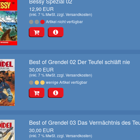
Bessy Spezial 02
12,90 EUR
(inkl. 7 % MwSt. zzgl.
Versandkosten
)
Artikel nicht verfügbar
Best of Grendel 02 Der Teufel schläft nie
30,00 EUR
(inkl. 7 % MwSt. zzgl.
Versandkosten
)
wenige Artikel verfügbar
Best of Grendel 03 Das Vermächtnis des Teu
30,00 EUR
(inkl. 7 % MwSt. zzgl.
Versandkosten
)