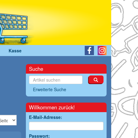
Kasse
Suche
Erweiterte Suche
Willkommen zurück!
E-Mail-Adresse:
Passwort: