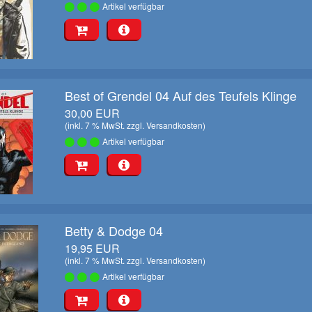
Artikel verfügbar
Best of Grendel 04 Auf des Teufels Klinge
30,00 EUR
(inkl. 7 % MwSt. zzgl.
Versandkosten
)
Artikel verfügbar
Betty & Dodge 04
19,95 EUR
(inkl. 7 % MwSt. zzgl.
Versandkosten
)
Artikel verfügbar