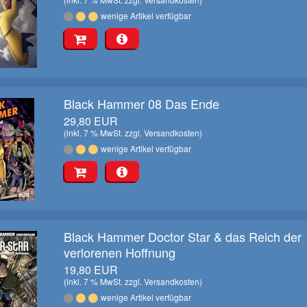
wenige Artikel verfügbar
Black Hammer 08 Das Ende
29,80 EUR
(inkl. 7 % MwSt. zzgl.
Versandkosten
)
wenige Artikel verfügbar
Black Hammer Doctor Star & das Reich der
verlorenen Hoffnung
19,80 EUR
(inkl. 7 % MwSt. zzgl.
Versandkosten
)
wenige Artikel verfügbar