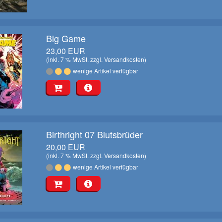
Big Game
23,00 EUR
(inkl. 7 % MwSt. zzgl.
Versandkosten
)
wenige Artikel verfügbar
Birthright 07 Blutsbrüder
20,00 EUR
(inkl. 7 % MwSt. zzgl.
Versandkosten
)
wenige Artikel verfügbar