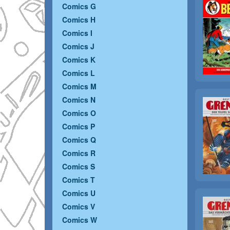
Comics G
Comics H
Comics I
Comics J
Comics K
Comics L
Comics M
Comics N
Comics O
Comics P
Comics Q
Comics R
Comics S
Comics T
Comics U
Comics V
Comics W