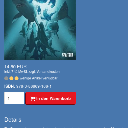
14,80 EUR
inkl. 7 % MwSt. zzgl.
Versandkosten
wenige Artikel verfügbar
ISBN:
978-3-86869-106-1
In den Warenkorb
Details