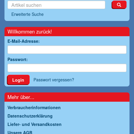
Erweiterte Suche
Willkommen zurück!
E-Mail-Adresse:
Passwort:
Passwort vergessen?
Login
Mehr über...
Verbraucherinformationen
Datenschutzerklärung
Liefer- und Versandkosten
Unsere AGB