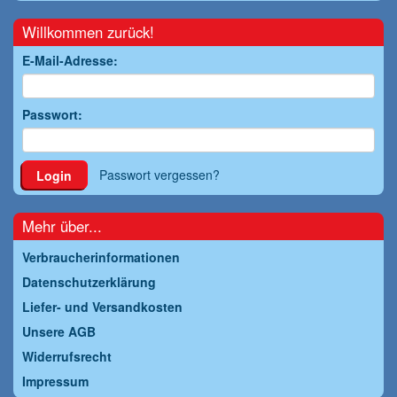
Willkommen zurück!
E-Mail-Adresse:
Passwort:
Passwort vergessen?
Login
Mehr über...
Verbraucherinformationen
Datenschutzerklärung
Liefer- und Versandkosten
Unsere AGB
Widerrufsrecht
Impressum