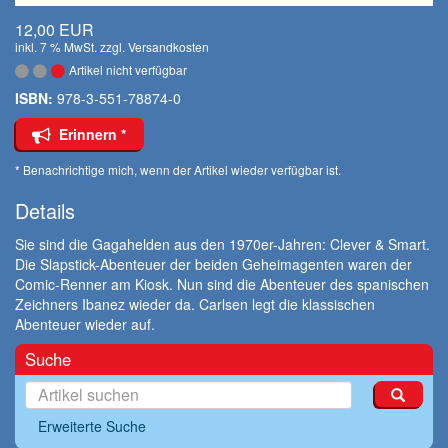
12,00 EUR
inkl. 7 % MwSt. zzgl.
Versandkosten
Artikel nicht verfügbar
ISBN:
978-3-551-78874-0
Erinnern *
* Benachrichtige mich, wenn der Artikel wieder verfügbar ist.
Details
Sie sind die Gagahelden aus den 1970er-Jahren: Clever & Smart.
Die Slapstick-Abenteuer der beiden Geheimagenten waren der
Comic-Renner am Kiosk. Nun sind die Abenteuer des spanischen
Zeichners Ibanez wieder da. Carlsen legt die klassischen
Abenteuer wieder auf.
Suche
Erweiterte Suche