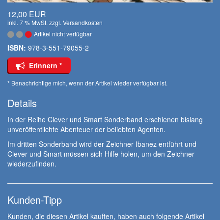
12,00 EUR
inkl. 7 % MwSt. zzgl.
Versandkosten
Artikel nicht verfügbar
ISBN:
978-3-551-79055-2
Erinnern *
* Benachrichtige mich, wenn der Artikel wieder verfügbar ist.
Details
In der Reihe Clever und Smart Sonderband erschienen bislang
unveröffentlichte Abenteuer der beliebten Agenten.
Im dritten Sonderband wird der Zeichner Ibanez entführt und
Clever und Smart müssen sich Hilfe holen, um den Zeichner
wiederzufinden.
Kunden-Tipp
Kunden, die diesen Artikel kauften, haben auch folgende Artikel