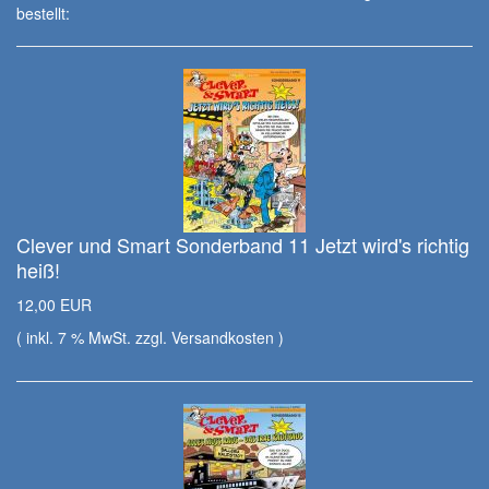
bestellt:
Clever und Smart Sonderband 11 Jetzt wird's richtig
heiß!
12,00 EUR
( inkl. 7 % MwSt. zzgl.
Versandkosten
)