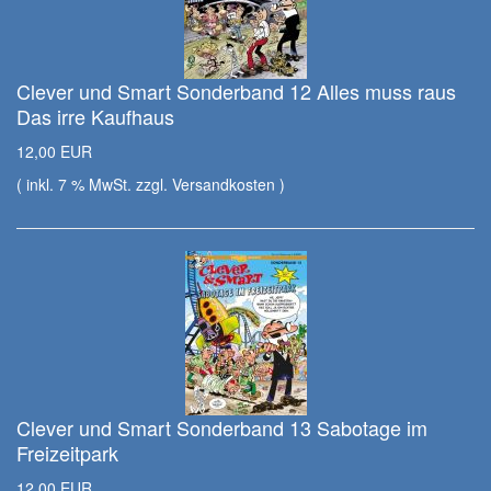
Clever und Smart Sonderband 12 Alles muss raus
Das irre Kaufhaus
12,00 EUR
( inkl. 7 % MwSt. zzgl.
Versandkosten
)
Clever und Smart Sonderband 13 Sabotage im
Freizeitpark
12,00 EUR