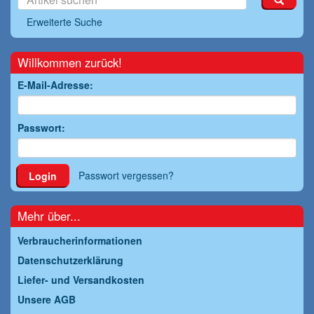
Erweiterte Suche
Willkommen zurück!
E-Mail-Adresse:
Passwort:
Passwort vergessen?
Login
Mehr über...
Verbraucherinformationen
Datenschutzerklärung
Liefer- und Versandkosten
Unsere AGB