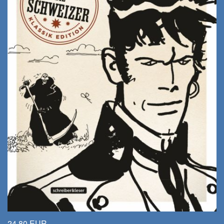
24,80 EUR