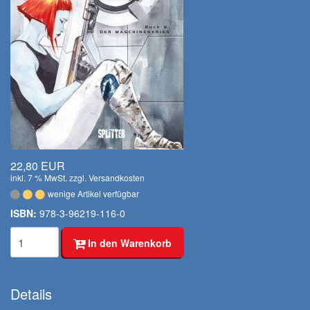
22,80 EUR
inkl. 7 % MwSt. zzgl.
Versandkosten
wenige Artikel verfügbar
ISBN:
978-3-96219-116-0
In den Warenkorb
Details