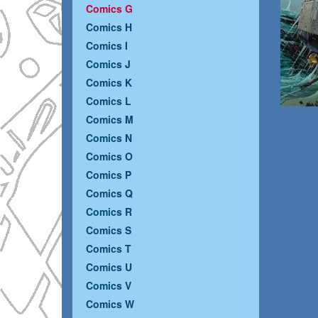
Comics G
Comics H
Comics I
Comics J
Comics K
Comics L
Comics M
Comics N
Comics O
Comics P
Comics Q
Comics R
Comics S
Comics T
Comics U
Comics V
Comics W