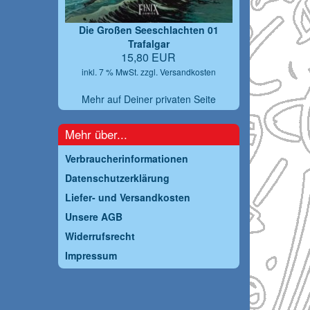
Die Großen Seeschlachten 01
Trafalgar
15,80 EUR
inkl. 7 % MwSt. zzgl.
Versandkosten
Mehr auf Deiner privaten Seite
Mehr über...
Verbraucherinformationen
Datenschutzerklärung
Liefer- und Versandkosten
Unsere AGB
Widerrufsrecht
Impressum