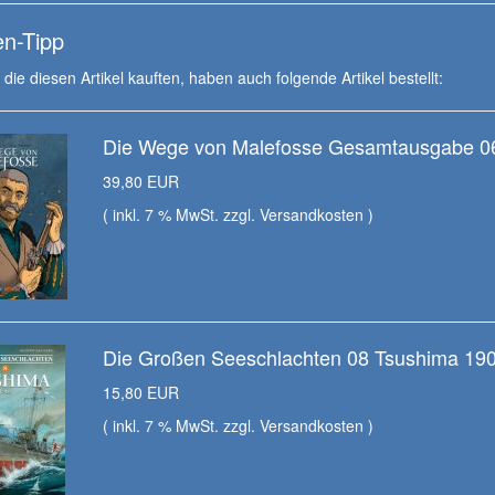
n-Tipp
die diesen Artikel kauften, haben auch folgende Artikel bestellt:
Die Wege von Malefosse Gesamtausgabe 0
39,80 EUR
( inkl. 7 % MwSt. zzgl.
Versandkosten
)
Die Großen Seeschlachten 08 Tsushima 19
15,80 EUR
( inkl. 7 % MwSt. zzgl.
Versandkosten
)