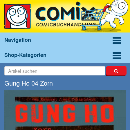
Navigation
Shop-Kategorien
Gung Ho 04 Zorn