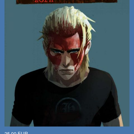
25,00 EUR