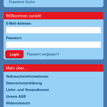
Erweiterte Suche
Willkommen zurück!
E-Mail-Adresse:
Passwort:
Passwort vergessen?
Login
Mehr über...
Verbraucherinformationen
Datenschutzerklärung
Liefer- und Versandkosten
Unsere AGB
Widerrufsrecht