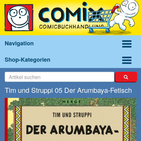
Navigation
Shop-Kategorien
Tim und Struppi 05 Der Arumbaya-Fetisch