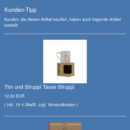
Kunden-Tipp
Kunden, die diesen Artikel kauften, haben auch folgende Artikel
bestellt:
Tim und Struppi Tasse Struppi
12,00 EUR
( inkl. 19 % MwSt. zzgl.
Versandkosten
)