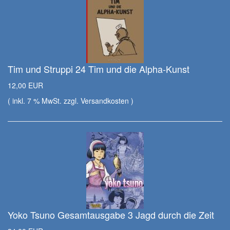
Tim und Struppi 24 Tim und die Alpha-Kunst
12,00 EUR
( inkl. 7 % MwSt. zzgl.
Versandkosten
)
Yoko Tsuno Gesamtausgabe 3 Jagd durch die Zeit