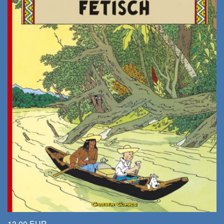
13,00 EUR