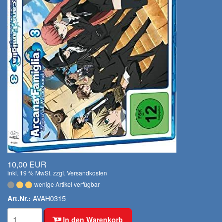
10,00 EUR
inkl. 19 % MwSt. zzgl.
Versandkosten
wenige Artikel verfügbar
Art.Nr.:
AVAH0315
In den Warenkorb