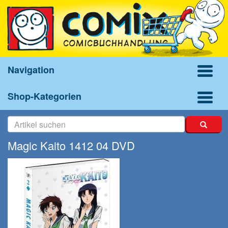
Navigation
Shop-Kategorien
Magic Kaito 1412 04 DVD