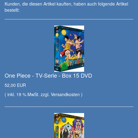
Kunden, die diesen Artikel kauften, haben auch folgende Artikel
bestellt:
One Piece - TV-Serie - Box 15 DVD
52,00 EUR
( inkl. 19 % MwSt. zzgl.
Versandkosten
)