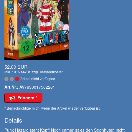
52,00 EUR
inkl. 19 % MwSt. zzgl.
Versandkosten
Artikel nicht verfügbar
Art.Nr.:
AV7630017502261
Erinnern *
* Benachrichtige mich, wenn der Artikel wieder verfügbar ist.
Details
Punk Hazard steht Kopf! Noch immer ist es den Strohhüten nicht