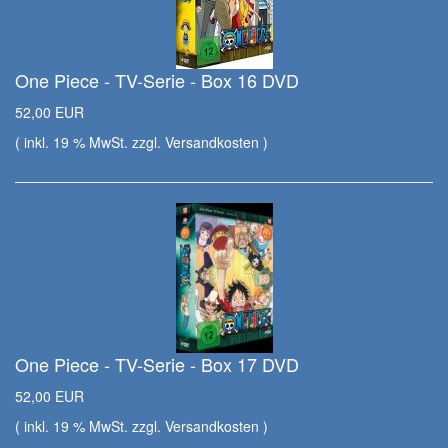
One Piece - TV-Serie - Box 16 DVD
52,00 EUR
( inkl. 19 % MwSt. zzgl.
Versandkosten
)
One Piece - TV-Serie - Box 17 DVD
52,00 EUR
( inkl. 19 % MwSt. zzgl.
Versandkosten
)