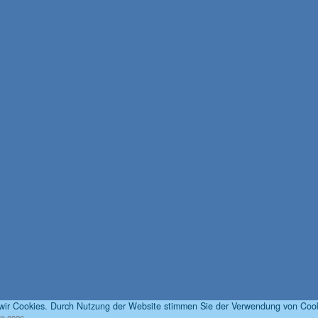
 wir Cookies. Durch Nutzung der Website stimmen Sie der Verwendung von Cook