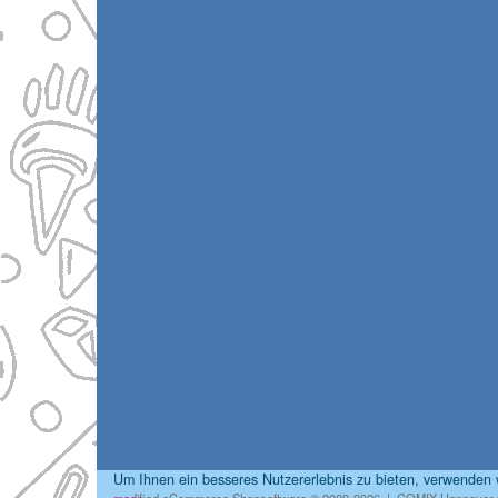
Um Ihnen ein besseres Nutzererlebnis zu bieten, verwenden