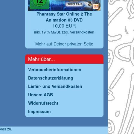
Phantasy Star Online 2 The
Animation 03 DVD
10,00 EUR
inkl. 19 % MwSt. zzgl.
Versandkosten
Mehr auf Deiner privaten Seite
Mehr über...
Verbraucherinformationen
Datenschutzerklärung
Liefer- und Versandkosten
Unsere AGB
Widerrufsrecht
Impressum
ies zu.