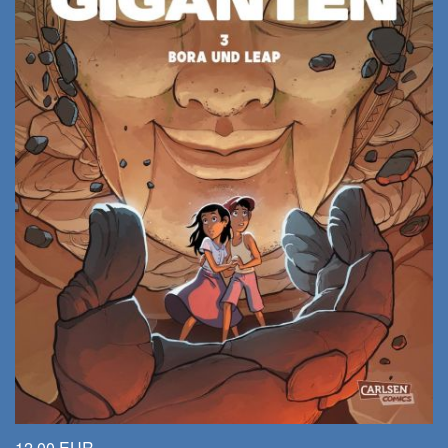
12,00 EUR