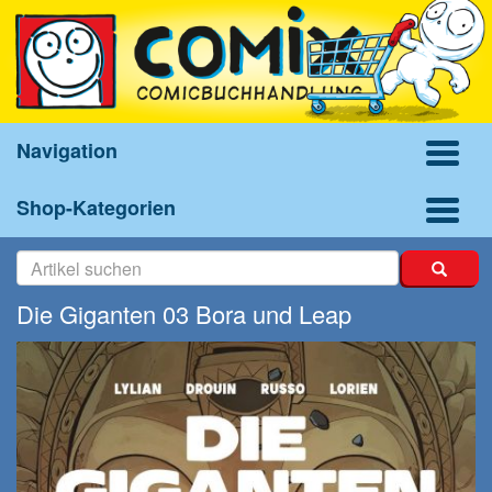
Navigation
Shop-Kategorien
Die Giganten 03 Bora und Leap