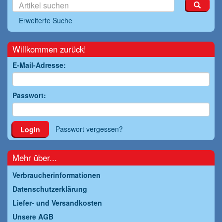
Erweiterte Suche
Willkommen zurück!
E-Mail-Adresse:
Passwort:
Passwort vergessen?
Login
Mehr über...
Verbraucherinformationen
Datenschutzerklärung
Liefer- und Versandkosten
Unsere AGB