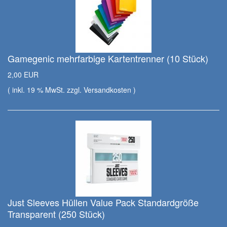
Gamegenic mehrfarbige Kartentrenner (10 Stück)
2,00 EUR
( inkl. 19 % MwSt. zzgl.
Versandkosten
)
Just Sleeves Hüllen Value Pack Standardgröße
Transparent (250 Stück)