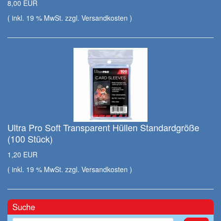
8,00 EUR
( inkl. 19 % MwSt. zzgl.
Versandkosten
)
Ultra Pro Soft Transparent Hüllen Standardgröße
(100 Stück)
1,20 EUR
( inkl. 19 % MwSt. zzgl.
Versandkosten
)
Suche