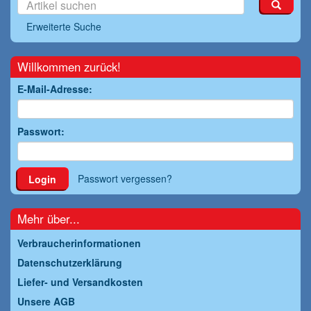
Erweiterte Suche
Willkommen zurück!
E-Mail-Adresse:
Passwort:
Passwort vergessen?
Login
Mehr über...
Verbraucherinformationen
Datenschutzerklärung
Liefer- und Versandkosten
Unsere AGB