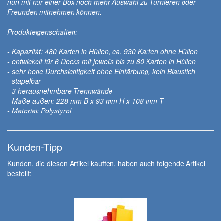
nun mit nur einer Box noch mehr Auswahl zu Turnieren oder
Freunden mitnehmen können.
Produkteigenschaften:
- Kapazität: 480 Karten in Hüllen, ca. 930 Karten ohne Hüllen
- entwickelt für 6 Decks mit jeweils bis zu 80 Karten in Hüllen
- sehr hohe Durchsichtigkeit ohne Einfärbung, kein Blaustich
- stapelbar
- 3 herausnehmbare Trennwände
- Maße außen: 228 mm B x 93 mm H x 108 mm T
- Material: Polystyrol
Kunden-Tipp
Kunden, die diesen Artikel kauften, haben auch folgende Artikel
bestellt: