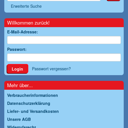
Erweiterte Suche
Willkommen zurück!
E-Mail-Adresse:
Passwort:
Passwort vergessen?
Login
Mehr über...
Verbraucherinformationen
Datenschutzerklärung
Liefer- und Versandkosten
Unsere AGB
Widerrufsrecht