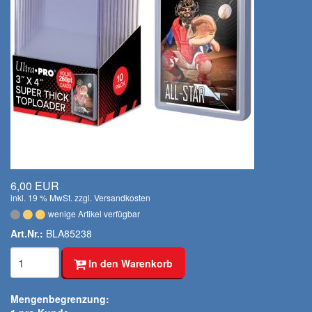
6,00 EUR
inkl. 19 % MwSt. zzgl.
Versandkosten
wenige Artikel verfügbar
Art.Nr.:
BLA85238
In den Warenkorb
Mengenbegrenzung: