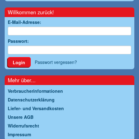
Willkommen zurück!
E-Mail-Adresse:
Passwort:
Passwort vergessen?
Login
Mehr über...
Verbraucherinformationen
Datenschutzerklärung
Liefer- und Versandkosten
Unsere AGB
Widerrufsrecht
Impressum