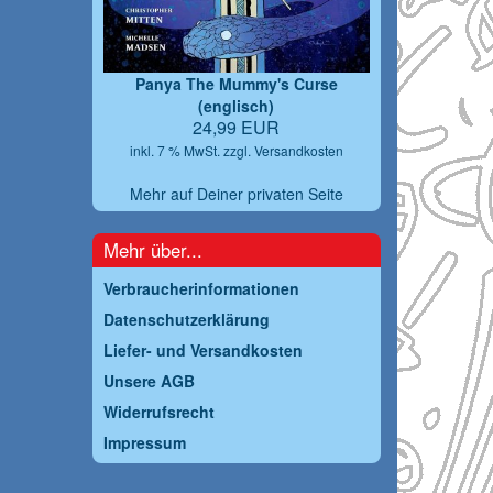
Panya The Mummy's Curse
(englisch)
24,99 EUR
inkl. 7 % MwSt. zzgl.
Versandkosten
Mehr auf Deiner privaten Seite
Mehr über...
Verbraucherinformationen
Datenschutzerklärung
Liefer- und Versandkosten
Unsere AGB
Widerrufsrecht
Impressum