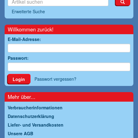
Erweiterte Suche
Willkommen zurück!
E-Mail-Adresse:
Passwort:
Passwort vergessen?
Login
Mehr über...
Verbraucherinformationen
Datenschutzerklärung
Liefer- und Versandkosten
Unsere AGB