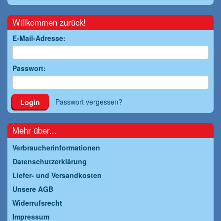
Willkommen zurück!
E-Mail-Adresse:
Passwort:
Passwort vergessen?
Login
Mehr über...
Verbraucherinformationen
Datenschutzerklärung
Liefer- und Versandkosten
Unsere AGB
Widerrufsrecht
Impressum