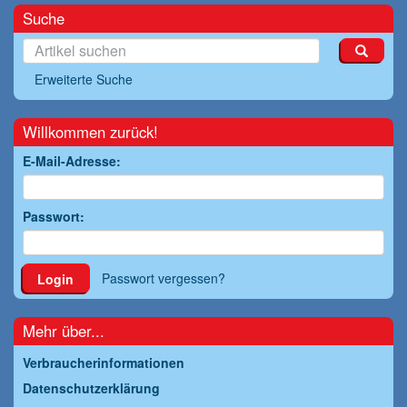
Suche
Erweiterte Suche
Willkommen zurück!
E-Mail-Adresse:
Passwort:
Passwort vergessen?
Login
Mehr über...
Verbraucherinformationen
Datenschutzerklärung