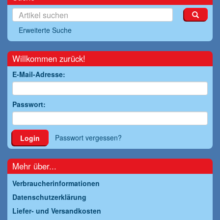
Erweiterte Suche
Willkommen zurück!
E-Mail-Adresse:
Passwort:
Passwort vergessen?
Login
Mehr über...
Verbraucherinformationen
Datenschutzerklärung
Liefer- und Versandkosten