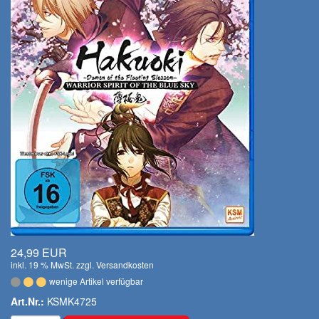
24,99 EUR
inkl. 19 % MwSt. zzgl.
Versandkosten
wenige Artikel verfügbar
Art.Nr.:
KSMK4725