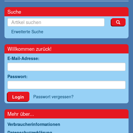
Suche
Erweiterte Suche
Willkommen zurück!
E-Mail-Adresse:
Passwort:
Passwort vergessen?
Login
Mehr über...
Verbraucherinformationen
Datenschutzerklärung