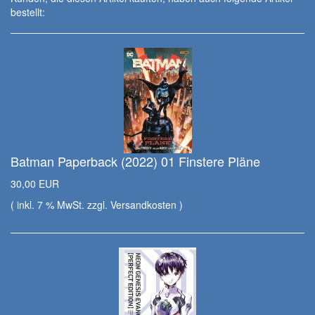
bestellt:
Batman Paperback (2022) 01 Finstere Pläne
30,00 EUR
( inkl. 7 % MwSt. zzgl.
Versandkosten
)