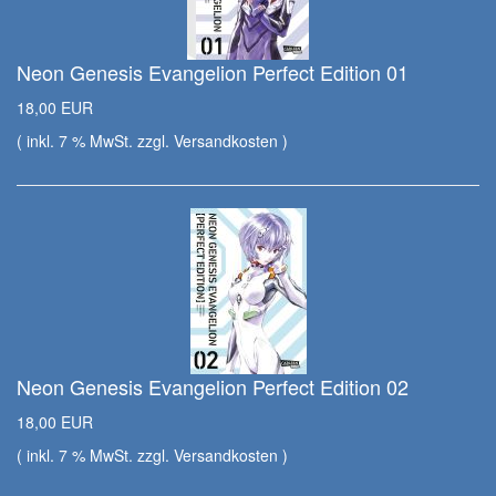
Neon Genesis Evangelion Perfect Edition 01
18,00 EUR
( inkl. 7 % MwSt. zzgl.
Versandkosten
)
Neon Genesis Evangelion Perfect Edition 02
18,00 EUR
( inkl. 7 % MwSt. zzgl.
Versandkosten
)