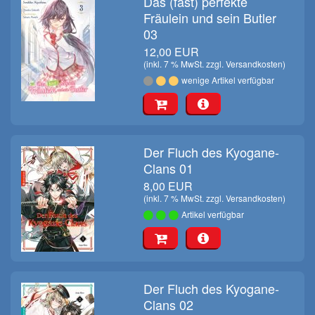
Das (fast) perfekte
Fräulein und sein Butler
03
12,00 EUR
(inkl. 7 % MwSt. zzgl.
Versandkosten
)
wenige Artikel verfügbar
Der Fluch des Kyogane-
Clans 01
8,00 EUR
(inkl. 7 % MwSt. zzgl.
Versandkosten
)
Artikel verfügbar
Der Fluch des Kyogane-
Clans 02