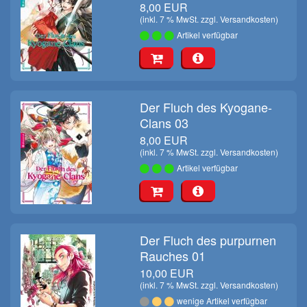
8,00 EUR
(inkl. 7 % MwSt. zzgl.
Versandkosten
)
Artikel verfügbar
Der Fluch des Kyogane-
Clans 03
8,00 EUR
(inkl. 7 % MwSt. zzgl.
Versandkosten
)
Artikel verfügbar
Der Fluch des purpurnen
Rauches 01
10,00 EUR
(inkl. 7 % MwSt. zzgl.
Versandkosten
)
wenige Artikel verfügbar