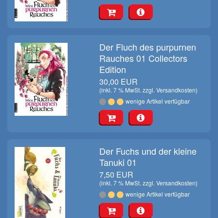
Der Fluch des purpurnen
Rauches 01 Collectors
Edition
30,00 EUR
(inkl. 7 % MwSt. zzgl.
Versandkosten
)
wenige Artikel verfügbar
Der Fuchs und der kleine
Tanuki 01
7,50 EUR
(inkl. 7 % MwSt. zzgl.
Versandkosten
)
wenige Artikel verfügbar