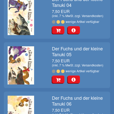
Tanuki 04
7,50 EUR
(inkl. 7 % MwSt. zzgl.
Versandkosten
)
wenige Artikel verfügbar
Der Fuchs und der kleine
Tanuki 05
7,50 EUR
(inkl. 7 % MwSt. zzgl.
Versandkosten
)
wenige Artikel verfügbar
Der Fuchs und der kleine
Tanuki 06
7,50 EUR