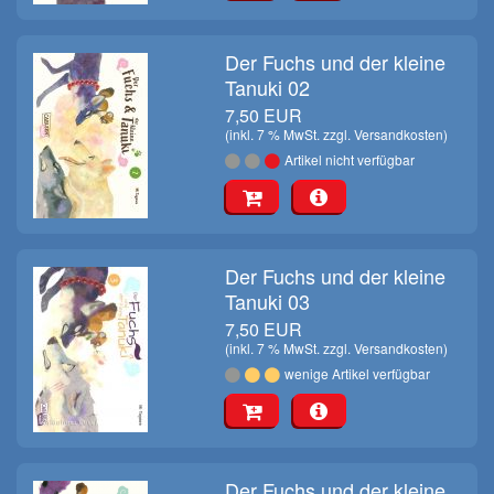
Der Fuchs und der kleine
Tanuki 02
7,50 EUR
(inkl. 7 % MwSt. zzgl.
Versandkosten
)
Artikel nicht verfügbar
Der Fuchs und der kleine
Tanuki 03
7,50 EUR
(inkl. 7 % MwSt. zzgl.
Versandkosten
)
wenige Artikel verfügbar
Der Fuchs und der kleine