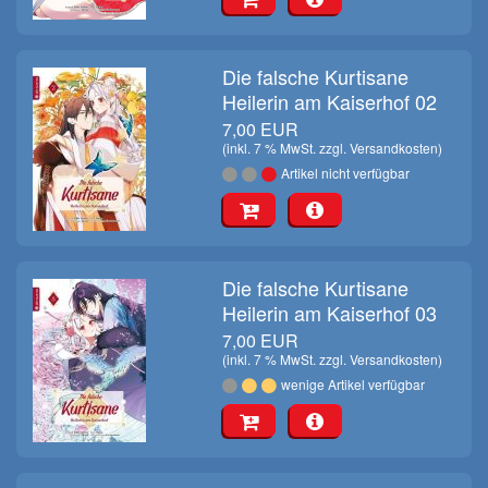
Die falsche Kurtisane
Heilerin am Kaiserhof 02
7,00 EUR
(inkl. 7 % MwSt. zzgl.
Versandkosten
)
Artikel nicht verfügbar
Die falsche Kurtisane
Heilerin am Kaiserhof 03
7,00 EUR
(inkl. 7 % MwSt. zzgl.
Versandkosten
)
wenige Artikel verfügbar