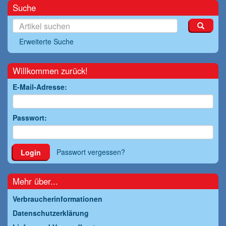
Suche
Erweiterte Suche
Willkommen zurück!
E-Mail-Adresse:
Passwort:
Passwort vergessen?
Login
Mehr über...
Verbraucherinformationen
Datenschutzerklärung