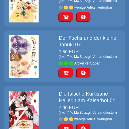
(inkl. 7 % MwSt. zzgl.
Versandkosten
)
wenige Artikel verfügbar
Der Fuchs und der kleine
Tanuki 07
7,50 EUR
(inkl. 7 % MwSt. zzgl.
Versandkosten
)
Artikel verfügbar
Die falsche Kurtisane
Heilerin am Kaiserhof 01
7,00 EUR
(inkl. 7 % MwSt. zzgl.
Versandkosten
)
wenige Artikel verfügbar