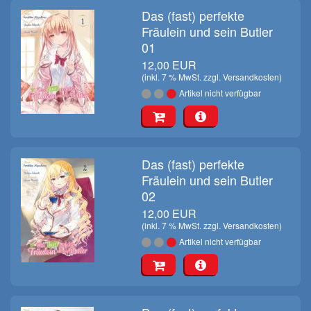
Das (fast) perfekte
Fräulein und sein Butler
01
12,00 EUR
(inkl. 7 % MwSt. zzgl.
Versandkosten
)
Artikel nicht verfügbar
Das (fast) perfekte
Fräulein und sein Butler
02
12,00 EUR
(inkl. 7 % MwSt. zzgl.
Versandkosten
)
Artikel nicht verfügbar