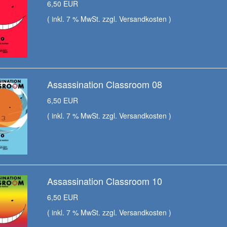
6,50 EUR
( inkl. 7 % MwSt. zzgl.
Versandkosten
)
Assassination Classroom 08
6,50 EUR
( inkl. 7 % MwSt. zzgl.
Versandkosten
)
Assassination Classroom 10
6,50 EUR
( inkl. 7 % MwSt. zzgl.
Versandkosten
)