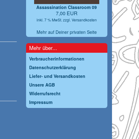
Assassination Classroom 09
7,00 EUR
inkl. 7 % MwSt. zzgl.
Versandkosten
Mehr auf Deiner privaten Seite
Mehr über...
Verbraucherinformationen
Datenschutzerklärung
Liefer- und Versandkosten
Unsere AGB
Widerrufsrecht
Impressum