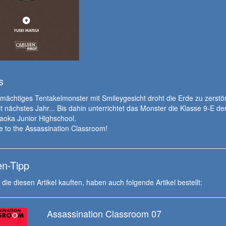
s
mächtiges Tentakelmonster mit Smileygesicht droht die Erde zu zerstö
t nächstes Jahr... Bis dahin unterrichtet das Monster die Klasse 9-E de
aoka Junior Highschool.
 to the Assassination Classroom!
n-Tipp
die diesen Artikel kauften, haben auch folgende Artikel bestellt:
Assassination Classroom 07