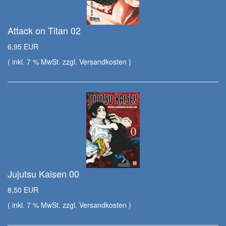
Attack on Titan 02
6,95 EUR
( inkl. 7 % MwSt. zzgl.
Versandkosten
)
Jujutsu Kaisen 00
8,50 EUR
( inkl. 7 % MwSt. zzgl.
Versandkosten
)