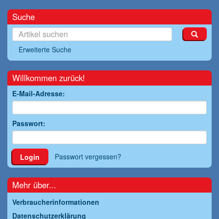
Suche
Erweiterte Suche
Willkommen zurück!
E-Mail-Adresse:
Passwort:
Passwort vergessen?
Login
Mehr über...
Verbraucherinformationen
Datenschutzerklärung