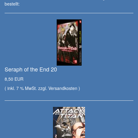
bestellt:
Seraph of the End 20
8,50 EUR
( inkl. 7 % MwSt. zzgl.
Versandkosten
)