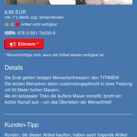
6,95 EUR
inkl. 7 % MwSt. zzgl.
Versandkosten
Artikel nicht verfügbar
ISBN:
978-3-551-74233-9
Erinnern *
* Benachrichtige mich, wenn der Artikel wieder verfügbar ist.
Details
Die Erde gehört riesigen Menschenfressern: den TITANEN!
Die letzten Menschen leben zusammengepfercht in einer Festung
mit 50 Meter hohen Mauern.
Als ein kolossaler Titan die äußere Mauer einreißt, bricht ein
letzter Kampf aus – um das Überleben der Menschheit!
Kunden-Tipp
Kunden, die diesen Artikel kauften, haben auch folgende Artikel