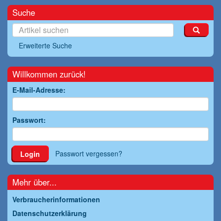
Suche
Erweiterte Suche
Willkommen zurück!
E-Mail-Adresse:
Passwort:
Passwort vergessen?
Login
Mehr über...
Verbraucherinformationen
Datenschutzerklärung