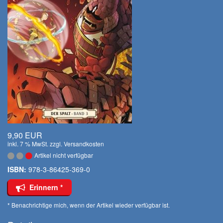
9,90 EUR
inkl. 7 % MwSt. zzgl.
Versandkosten
Artikel nicht verfügbar
ISBN:
978-3-86425-369-0
Erinnern *
* Benachrichtige mich, wenn der Artikel wieder verfügbar ist.