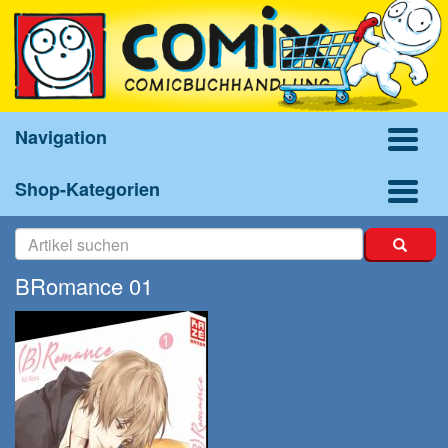
Navigation
Shop-Kategorien
BRomance 01