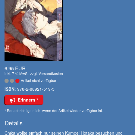
6,95 EUR
inkl. 7 % MwSt. zzgl.
Versandkosten
Artikel nicht verfügbar
ISBN:
978-2-88921-519-5
Erinnern *
* Benachrichtige mich, wenn der Artikel wieder verfügbar ist.
Details
Chika wollte einfach nur seinen Kumpel Hotaka besuchen und