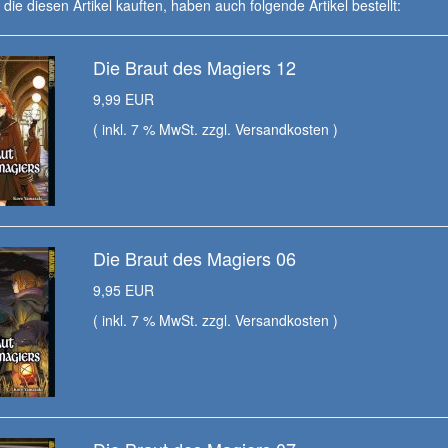
die diesen Artikel kauften, haben auch folgende Artikel bestellt:
Die Braut des Magiers 12
9,99 EUR
( inkl. 7 % MwSt. zzgl.
Versandkosten
)
Die Braut des Magiers 06
9,95 EUR
( inkl. 7 % MwSt. zzgl.
Versandkosten
)