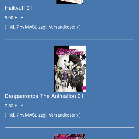
Haikyu!! 01
8,00 EUR
( inkl. 7 % MwSt. zzgl.
Versandkosten
)
Danganronpa The Animation 01
7,50 EUR
( inkl. 7 % MwSt. zzgl.
Versandkosten
)