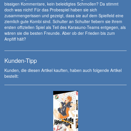
bissigen Kommentare, kein beleidigtes Schmollen? Da stimmt
doch was nicht! Für das Probespiel haben sie sich
zusammengerissen und gezeigt, dass sie auf dem Spielfeld eine
ziemlich gute Kombi sind. Schulter an Schulter fiebern sie ihrem
ersten offiziellen Spiel als Teil des Karasuno-Teams entgegen, als
wären sie die besten Freunde. Aber ob der Frieden bis zum
Anpfiff hält?
Kunden-Tipp
Kunden, die diesen Artikel kauften, haben auch folgende Artikel
bestellt: