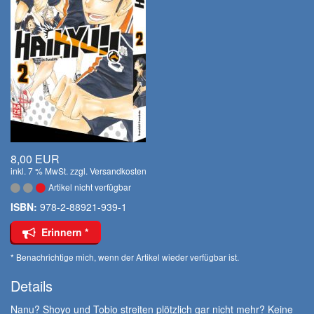
8,00 EUR
inkl. 7 % MwSt. zzgl.
Versandkosten
Artikel nicht verfügbar
ISBN:
978-2-88921-939-1
Erinnern *
* Benachrichtige mich, wenn der Artikel wieder verfügbar ist.
Details
Nanu? Shoyo und Tobio streiten plötzlich gar nicht mehr? Keine