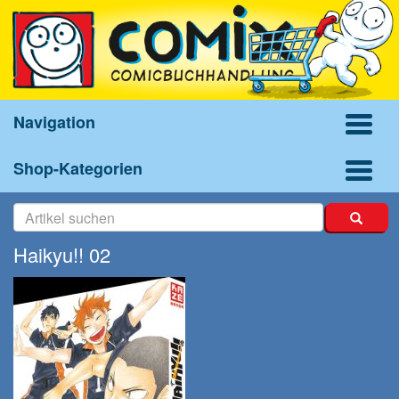
Navigation
Shop-Kategorien
Haikyu!! 02