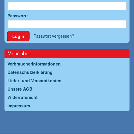
Passwort:
Passwort vergessen?
Login
Mehr über...
Verbraucherinformationen
Datenschutzerklärung
Liefer- und Versandkosten
Unsere AGB
Widerrufsrecht
Impressum