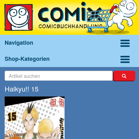
Navigation
Shop-Kategorien
Haikyu!! 15