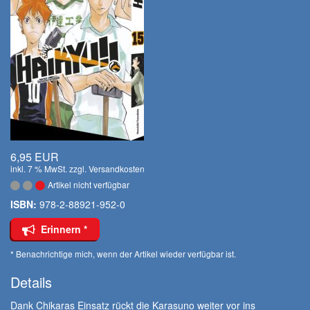
6,95 EUR
inkl. 7 % MwSt. zzgl.
Versandkosten
Artikel nicht verfügbar
ISBN:
978-2-88921-952-0
Erinnern *
* Benachrichtige mich, wenn der Artikel wieder verfügbar ist.
Details
Dank Chikaras Einsatz rückt die Karasuno weiter vor ins