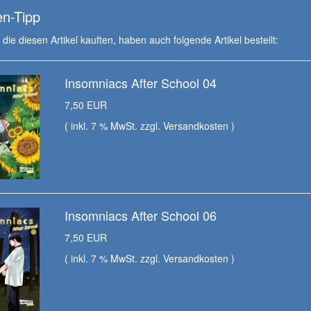
n-Tipp
die diesen Artikel kauften, haben auch folgende Artikel bestellt:
Insomniacs After School 04
7,50 EUR
( inkl. 7 % MwSt. zzgl.
Versandkosten
)
Insomniacs After School 06
7,50 EUR
( inkl. 7 % MwSt. zzgl.
Versandkosten
)