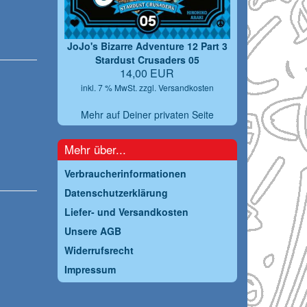
JoJo's Bizarre Adventure 12 Part 3
Stardust Crusaders 05
14,00 EUR
inkl. 7 % MwSt. zzgl.
Versandkosten
Mehr auf Deiner privaten Seite
Mehr über...
Verbraucherinformationen
Datenschutzerklärung
Liefer- und Versandkosten
Unsere AGB
Widerrufsrecht
Impressum