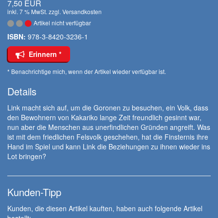
7,50 EUR
inkl. 7 % MwSt. zzgl.
Versandkosten
Artikel nicht verfügbar
ISBN:
978-3-8420-3236-1
Erinnern *
* Benachrichtige mich, wenn der Artikel wieder verfügbar ist.
Details
Link macht sich auf, um die Goronen zu besuchen, ein Volk, dass
den Bewohnern von Kakariko lange Zeit freundlich gesinnt war,
nun aber die Menschen aus unerfindlichen Gründen angreift. Was
ist mit dem friedlichen Felsvolk geschehen, hat die Finsternis ihre
Hand im Spiel und kann Link die Beziehungen zu ihnen wieder ins
Lot bringen?
Kunden-Tipp
Kunden, die diesen Artikel kauften, haben auch folgende Artikel
bestellt: