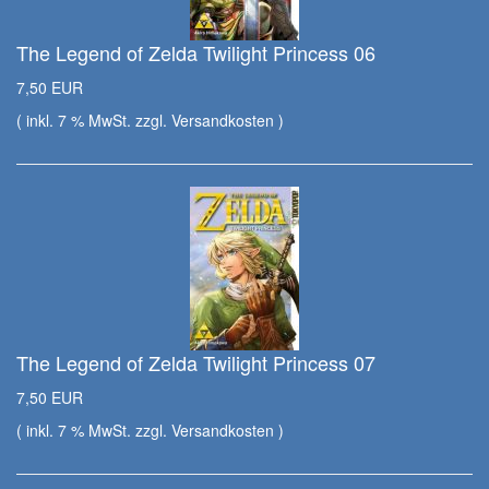
The Legend of Zelda Twilight Princess 06
7,50 EUR
( inkl. 7 % MwSt. zzgl.
Versandkosten
)
The Legend of Zelda Twilight Princess 07
7,50 EUR
( inkl. 7 % MwSt. zzgl.
Versandkosten
)