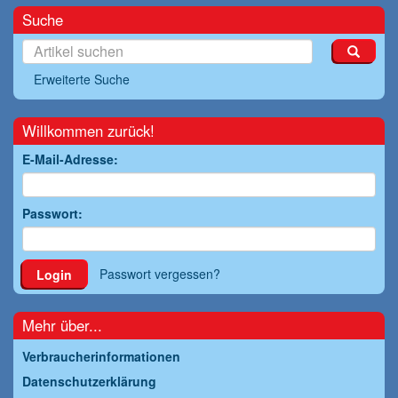
Suche
Erweiterte Suche
Willkommen zurück!
E-Mail-Adresse:
Passwort:
Passwort vergessen?
Login
Mehr über...
Verbraucherinformationen
Datenschutzerklärung