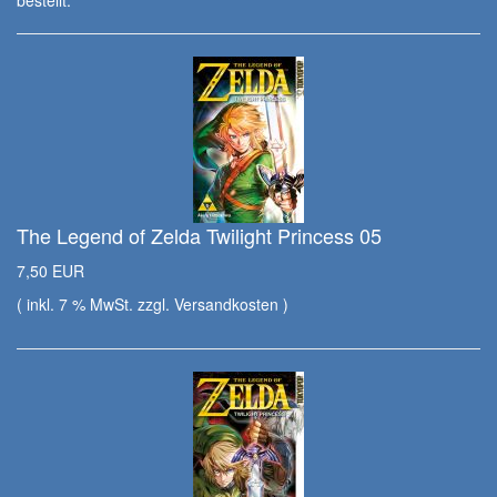
The Legend of Zelda Twilight Princess 05
7,50 EUR
( inkl. 7 % MwSt. zzgl.
Versandkosten
)