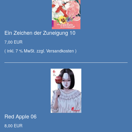
Ein Zeichen der Zuneigung 10
7,00 EUR
( inkl. 7 % MwSt. zzgl.
Versandkosten
)
Red Apple 06
8,00 EUR