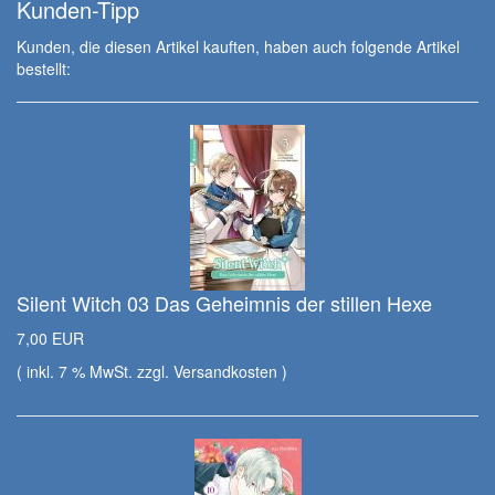
Kunden-Tipp
Kunden, die diesen Artikel kauften, haben auch folgende Artikel
bestellt:
Silent Witch 03 Das Geheimnis der stillen Hexe
7,00 EUR
( inkl. 7 % MwSt. zzgl.
Versandkosten
)