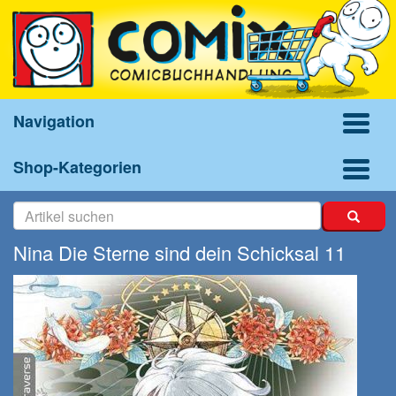
Navigation
Shop-Kategorien
Nina Die Sterne sind dein Schicksal 11