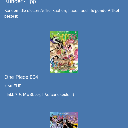
Kunden-Tipp
Kunden, die diesen Artikel kauften, haben auch folgende Artikel
bestellt:
One Piece 094
7,50 EUR
( inkl. 7 % MwSt. zzgl.
Versandkosten
)