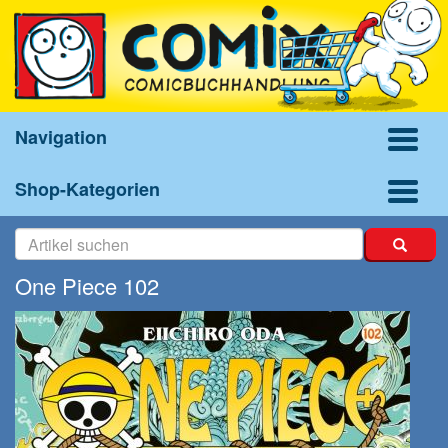
Navigation
Shop-Kategorien
One Piece 102