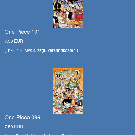
One Piece 101
7,50 EUR
( inkl. 7 % MwSt. zzgl.
Versandkosten
)
One Piece 096
7,50 EUR