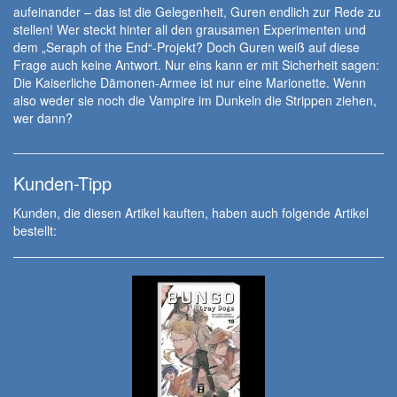
aufeinander – das ist die Gelegenheit, Guren endlich zur Rede zu
stellen! Wer steckt hinter all den grausamen Experimenten und
dem „Seraph of the End“-Projekt? Doch Guren weiß auf diese
Frage auch keine Antwort. Nur eins kann er mit Sicherheit sagen:
Die Kaiserliche Dämonen-Armee ist nur eine Marionette. Wenn
also weder sie noch die Vampire im Dunkeln die Strippen ziehen,
wer dann?
Kunden-Tipp
Kunden, die diesen Artikel kauften, haben auch folgende Artikel
bestellt: