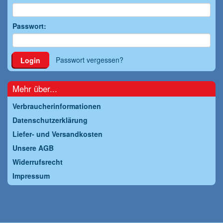
Passwort:
Passwort vergessen?
Login
Mehr über...
Verbraucherinformationen
Datenschutzerklärung
Liefer- und Versandkosten
Unsere AGB
Widerrufsrecht
Impressum