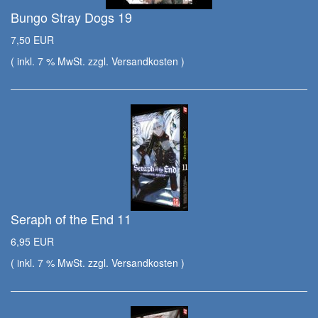
Bungo Stray Dogs 19
7,50 EUR
( inkl. 7 % MwSt. zzgl.
Versandkosten
)
Seraph of the End 11
6,95 EUR
( inkl. 7 % MwSt. zzgl.
Versandkosten
)