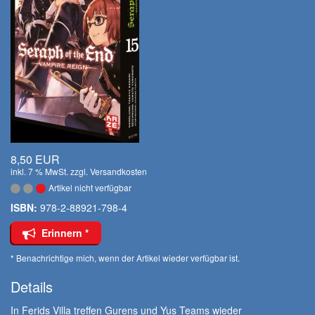
8,50 EUR
inkl. 7 % MwSt. zzgl.
Versandkosten
Artikel nicht verfügbar
ISBN:
978-2-88921-798-4
Erinnern *
* Benachrichtige mich, wenn der Artikel wieder verfügbar ist.
Details
In Ferids Villa treffen Gurens und Yus Teams wieder