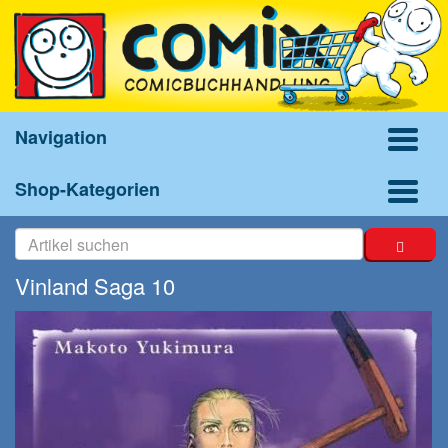
Navigation
Shop-Kategorien
Vinland Saga 10