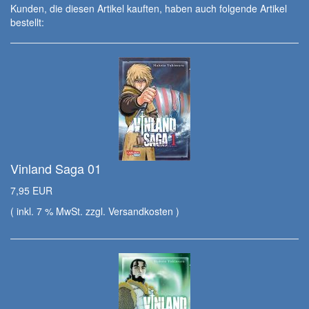
Kunden, die diesen Artikel kauften, haben auch folgende Artikel
bestellt:
Vinland Saga 01
7,95 EUR
( inkl. 7 % MwSt. zzgl.
Versandkosten
)