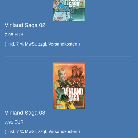
Vinland Saga 02
7,95 EUR
( inkl. 7 % MwSt. zzgl.
Versandkosten
)
Vinland Saga 03
7,95 EUR
( inkl. 7 % MwSt. zzgl.
Versandkosten
)