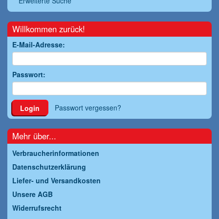
Erweiterte Suche
Willkommen zurück!
E-Mail-Adresse:
Passwort:
Passwort vergessen?
Login
Mehr über...
Verbraucherinformationen
Datenschutzerklärung
Liefer- und Versandkosten
Unsere AGB
Widerrufsrecht