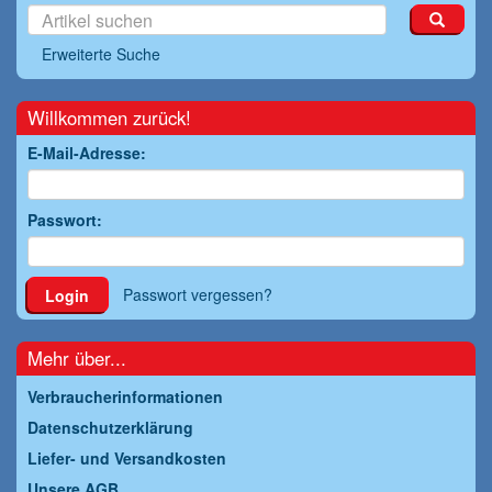
Erweiterte Suche
Willkommen zurück!
E-Mail-Adresse:
Passwort:
Passwort vergessen?
Login
Mehr über...
Verbraucherinformationen
Datenschutzerklärung
Liefer- und Versandkosten
Unsere AGB