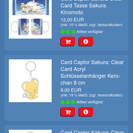
Card Tasse Sakura
Kinomoto
12,00 EUR
(inkl. 19 % MwSt. zzgl.
Versandkosten
)
Artikel verfügbar
Card Captor Sakura: Clear
Card Acryl
Schlüsselanhänger Kero-
chan 8 cm
8,00 EUR
(inkl. 19 % MwSt. zzgl.
Versandkosten
)
Artikel verfügbar
Card Captor Sakura: Clear