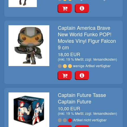
Captain America Brave
New World Funko POP!
Movies Vinyl Figur Falcon
9 cm
18,00 EUR
(inkl. 19 % MwSt. zzgl.
Versandkosten
)
wenige Artikel verfügbar
Captain Future Tasse
Captain Future
10,00 EUR
(inkl. 19 % MwSt. zzgl.
Versandkosten
)
Artikel nicht verfügbar