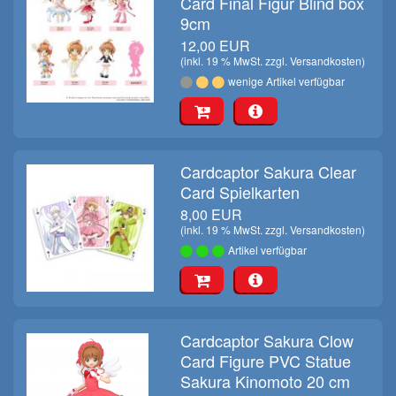
Card Final Figur Blind box
9cm
12,00 EUR
(inkl. 19 % MwSt. zzgl.
Versandkosten
)
wenige Artikel verfügbar
Cardcaptor Sakura Clear
Card Spielkarten
8,00 EUR
(inkl. 19 % MwSt. zzgl.
Versandkosten
)
Artikel verfügbar
Cardcaptor Sakura Clow
Card Figure PVC Statue
Sakura Kinomoto 20 cm