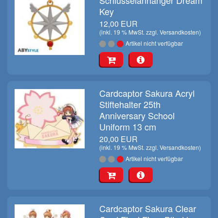
Schlüsselanhänger Dream
Key
12,00 EUR
(inkl. 19 % MwSt. zzgl.
Versandkosten
)
Artikel nicht verfügbar
Cardcaptor Sakura Acryl
Stiftehalter 25th
Anniversary School
Uniform 13 cm
20,00 EUR
(inkl. 19 % MwSt. zzgl.
Versandkosten
)
Artikel nicht verfügbar
Cardcaptor Sakura Clear