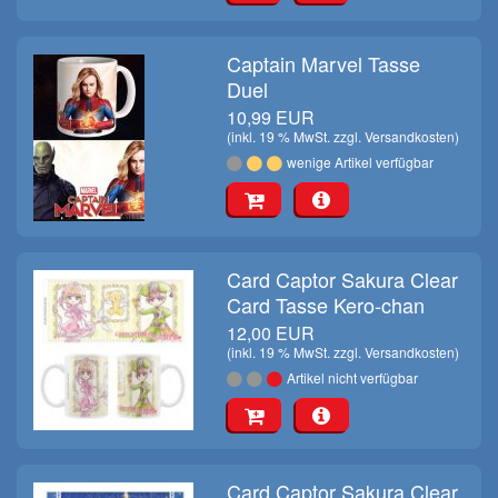
Captain Marvel Tasse
Duel
10,99 EUR
(inkl. 19 % MwSt. zzgl.
Versandkosten
)
wenige Artikel verfügbar
Card Captor Sakura Clear
Card Tasse Kero-chan
12,00 EUR
(inkl. 19 % MwSt. zzgl.
Versandkosten
)
Artikel nicht verfügbar
Card Captor Sakura Clear