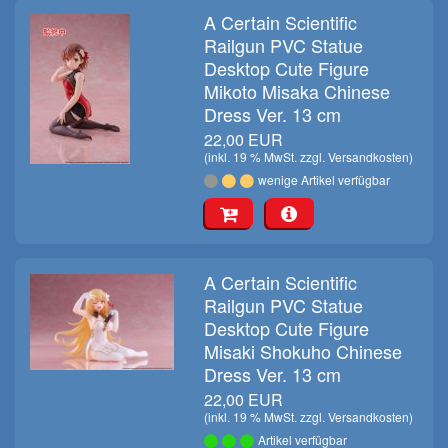
A Certain Scientific
Railgun PVC Statue
Desktop Cute Figure
Mikoto Misaka Chinese
Dress Ver. 13 cm
22,00 EUR
(inkl. 19 % MwSt. zzgl.
Versandkosten
)
wenige Artikel verfügbar
A Certain Scientific
Railgun PVC Statue
Desktop Cute Figure
Misaki Shokuho Chinese
Dress Ver. 13 cm
22,00 EUR
(inkl. 19 % MwSt. zzgl.
Versandkosten
)
Artikel verfügbar