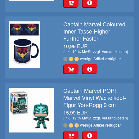
Captain Marvel Coloured
Inner Tasse Higher
Further Faster
10,99 EUR
(inkl. 19 % MwSt. zzgl.
Versandkosten
)
wenige Artikel verfügbar
Captain Marvel POP!
Marvel Vinyl Wackelkopf-
Figur Yon-Rogg 9 cm
15,99 EUR
(inkl. 19 % MwSt. zzgl.
Versandkosten
)
wenige Artikel verfügbar