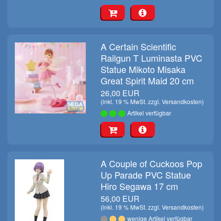
A Certain Scientific
Railgun T Luminasta PVC
Statue Mikoto Misaka
Great Spirit Maid 20 cm
26,00 EUR
(inkl. 19 % MwSt. zzgl.
Versandkosten
)
Artikel verfügbar
A Couple of Cuckoos Pop
Up Parade PVC Statue
Hiro Segawa 17 cm
56,00 EUR
(inkl. 19 % MwSt. zzgl.
Versandkosten
)
wenige Artikel verfügbar