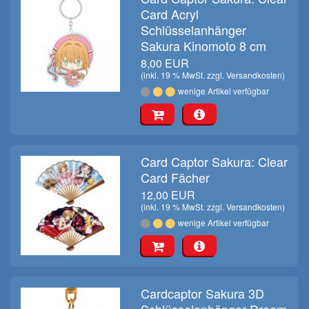
Card Acryl
Schlüsselanhänger
Sakura Kinomoto 8 cm
8,00 EUR
(inkl. 19 % MwSt. zzgl.
Versandkosten
)
wenige Artikel verfügbar
Card Captor Sakura: Clear
Card Fächer
12,00 EUR
(inkl. 19 % MwSt. zzgl.
Versandkosten
)
wenige Artikel verfügbar
Cardcaptor Sakura 3D