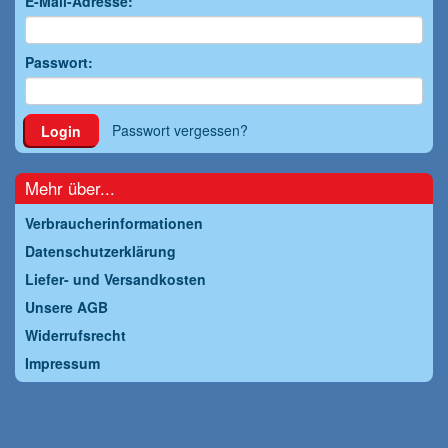
E-Mail-Adresse:
Passwort:
Passwort vergessen?
Login
Mehr über...
Verbraucherinformationen
Datenschutzerklärung
Liefer- und Versandkosten
Unsere AGB
Widerrufsrecht
Impressum