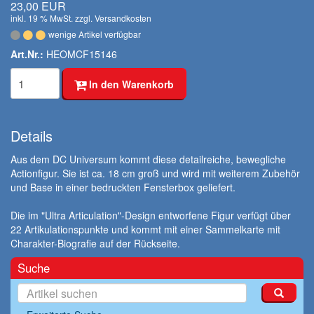
23,00 EUR
inkl. 19 % MwSt. zzgl.
Versandkosten
wenige Artikel verfügbar
Art.Nr.:
HEOMCF15146
In den Warenkorb
Details
Aus dem DC Universum kommt diese detailreiche, bewegliche
Actionfigur. Sie ist ca. 18 cm groß und wird mit weiterem Zubehör
und Base in einer bedruckten Fensterbox geliefert.
Die im "Ultra Articulation"-Design entworfene Figur verfügt über
22 Artikulationspunkte und kommt mit einer Sammelkarte mit
Charakter-Biografie auf der Rückseite.
Suche