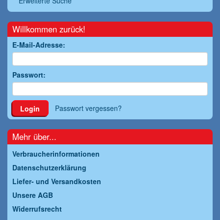
Erweiterte Suche
Willkommen zurück!
E-Mail-Adresse:
Passwort:
Passwort vergessen?
Login
Mehr über...
Verbraucherinformationen
Datenschutzerklärung
Liefer- und Versandkosten
Unsere AGB
Widerrufsrecht