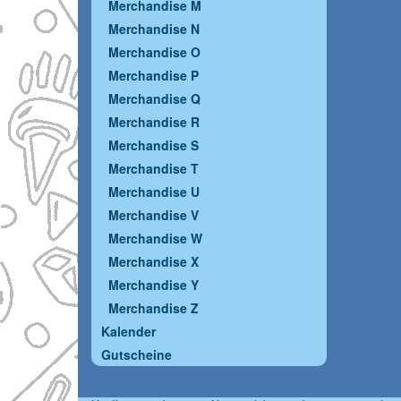
Merchandise M
Merchandise N
Merchandise O
Merchandise P
Merchandise Q
Merchandise R
Merchandise S
Merchandise T
Merchandise U
Merchandise V
Merchandise W
Merchandise X
Merchandise Y
Merchandise Z
Kalender
Gutscheine