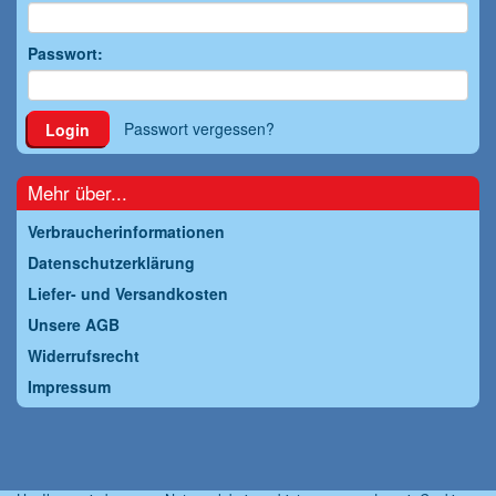
Passwort:
Passwort vergessen?
Login
Mehr über...
Verbraucherinformationen
Datenschutzerklärung
Liefer- und Versandkosten
Unsere AGB
Widerrufsrecht
Impressum