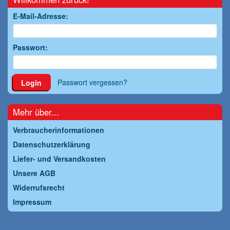
E-Mail-Adresse:
Passwort:
Passwort vergessen?
Login
Mehr über...
Verbraucherinformationen
Datenschutzerklärung
Liefer- und Versandkosten
Unsere AGB
Widerrufsrecht
Impressum