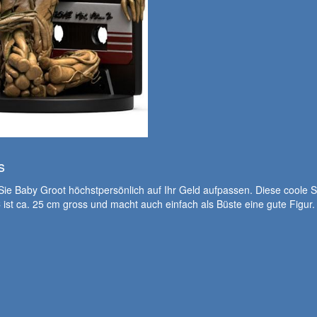
s
ie Baby Groot höchstpersönlich auf Ihr Geld aufpassen. Diese coole 
ist ca. 25 cm gross und macht auch einfach als Büste eine gute Figur.