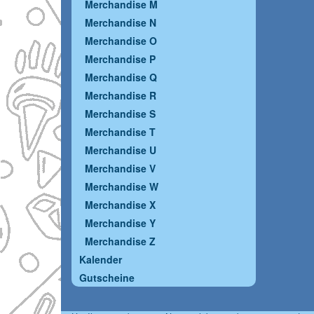
Merchandise M
Merchandise N
Merchandise O
Merchandise P
Merchandise Q
Merchandise R
Merchandise S
Merchandise T
Merchandise U
Merchandise V
Merchandise W
Merchandise X
Merchandise Y
Merchandise Z
Kalender
Gutscheine